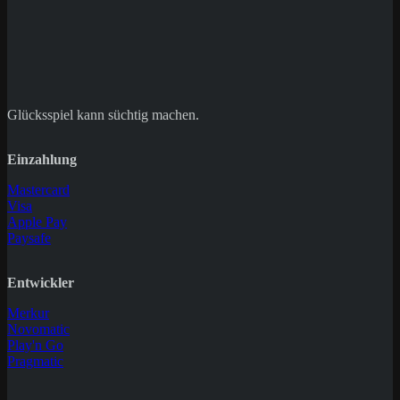
Glücksspiel kann süchtig machen.
Einzahlung
Mastercard
Visa
Apple Pay
Paysafe
Entwickler
Merkur
Novomatic
Play'n Go
Pragmatic