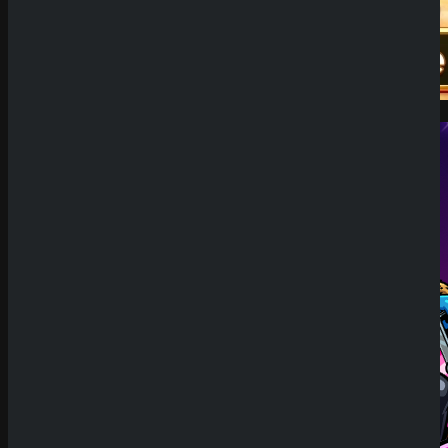
Demo Spiel