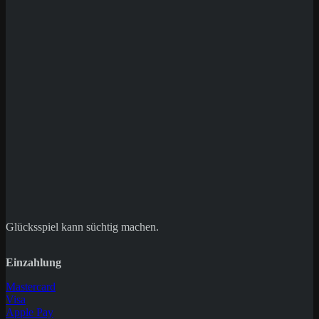
Save my name, email, and website in this
browser for the next time I comment.
Glücksspiel kann süchtig machen.
Einzahlung
Mastercard
Visa
Apple Pay