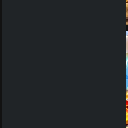
Demo Spiel