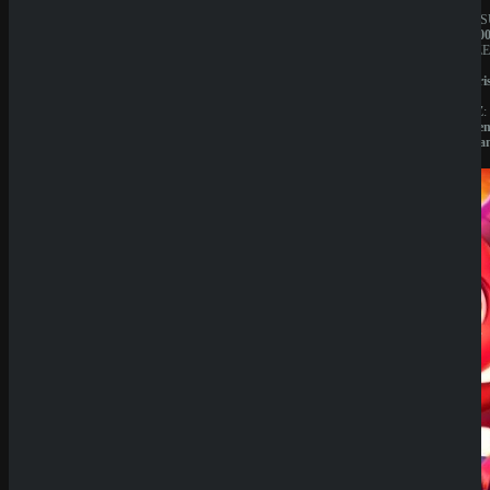
JAHRESUMSATZ:
JAHRES
1.000.000€
1.000.00
BESITZER:
BESITZE
Liernin
Liernin
Enterprises
Enterpri
LTD
LTD
LIZENZ:
LIZENZ:
Komoren
Komore
(Anjouan)
(Anjoua
Neueste
Beiträge
SpinEmpir
e Casino
Review
SpinBetter
Casino
Review
Neue
Slots im