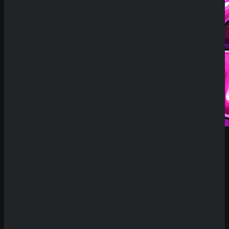
Demo Spiel
Willkommen auf unserer Plattform für Demo
Slots! Hier hast du die einzigartige Möglichkeit,
eine riesige Auswahl an Spielautomaten
kostenlos und ohne Risiko zu testen. Unsere
Seite bietet dir den Vorteil, die neuesten Slots
oft bis zu zwei Wochen vor ihrer offiziellen
Veröffentlichung in Online-Casinos