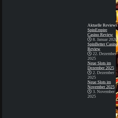
2. Dezember 202
Neue Slots im
November 2025
3. November
2025
Aktuelle Reviews
SpinEmpire
Casino Review
8. Januar 2026
SpinBetter Casino
Review
22. Dezember
2025
Neue Slots im
Dezember 2025
2. Dezember
2025
Neue Slots im
November 2025
3. November
2025