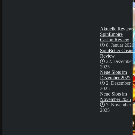
2. Dezember 202
Neue Slots im
November 2025
3. November
2025
Aktuelle Reviews
SpinEmpire
Casino Review
8. Januar 2026
SpinBetter Casino
Review
22. Dezember
2025
Neue Slots im
Dezember 2025
2. Dezember
2025
Neue Slots im
November 2025
3. November
2025