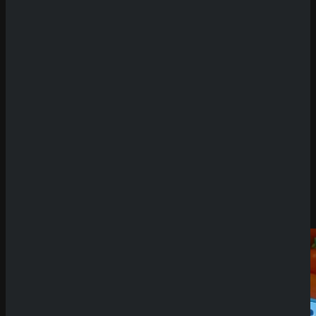
Demo Spiel
Demo Spiel