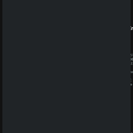
Prestige
SpinE
BESITZER:
JAHRES
Aurevia
10.000.0
IT
BESITZE
Group
GBL
LIZENZ:
Solution
Curacao
N.V.
LIZENZ:
Curacao