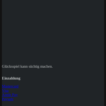
Save my name, email, and website in this
browser for the next time I comment.
Glücksspiel kann süchtig machen.
Einzahlung
Mastercard
Visa
Apple Pay
Paysafe