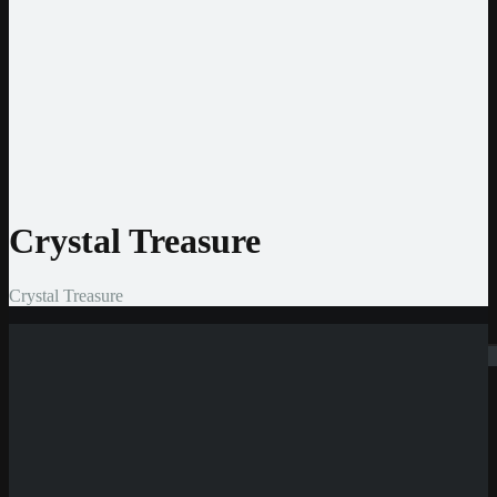
Jeton
CashtoCode
MiFinity
MuchBetter
Auszahlmethoden
Bank Überweisung
MasterCard
Visa
Skrill
Bitcoin
Crystal Treasure
Crystal Treasure
Suchen
Neue Casinos