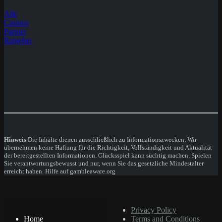
Alle
Casinos
Partner
Ratgeber
Hinweis
Die Inhalte dienen ausschließlich zu Informationszwecken. Wir
übernehmen keine Haftung für die Richtigkeit, Vollständigkeit und Aktualität
der bereitgestellten Informationen. Glücksspiel kann süchtig machen. Spielen
Sie verantwortungsbewusst und nur, wenn Sie das gesetzliche Mindestalter
erreicht haben. Hilfe auf gambleaware.org
© Copyright 2024
Privacy Policy
Home
Terms and Conditions