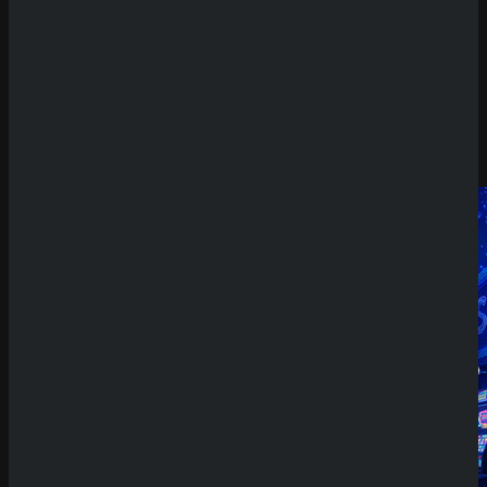
Demo Spiel