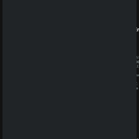
Prestige
SpinE
BESITZER:
JAHRES
Aurevia
10.000.0
IT
BESITZE
Group
GBL
LIZENZ:
Solution
Curacao
N.V.
LIZENZ:
Curacao