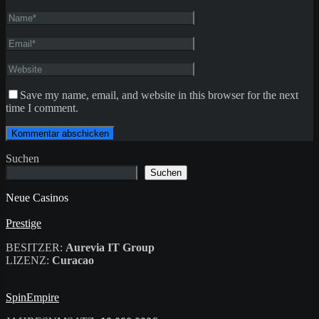
Save my name, email, and website in this browser for the next
time I comment.
Suchen
Suchen
Neue Casinos
Prestige
BESITZER:
Aurevia IT Group
LIZENZ:
Curacao
SpinEmpire