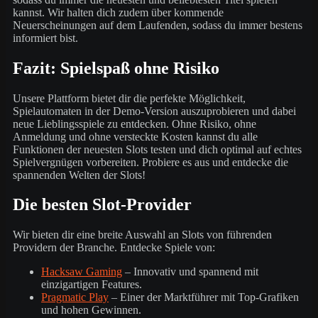
kannst. Wir halten dich zudem über kommende
Neuerscheinungen auf dem Laufenden, sodass du immer bestens
informiert bist.
Fazit: Spielspaß ohne Risiko
Unsere Plattform bietet dir die perfekte Möglichkeit,
Spielautomaten in der Demo-Version auszuprobieren und dabei
neue Lieblingsspiele zu entdecken. Ohne Risiko, ohne
Anmeldung und ohne versteckte Kosten kannst du alle
Funktionen der neuesten Slots testen und dich optimal auf echtes
Spielvergnügen vorbereiten. Probiere es aus und entdecke die
spannenden Welten der Slots!
Die besten Slot-Provider
Wir bieten dir eine breite Auswahl an Slots von führenden
Providern der Branche. Entdecke Spiele von:
Hacksaw Gaming
– Innovativ und spannend mit
einzigartigen Features.
Pragmatic Play
– Einer der Marktführer mit Top-Grafiken
und hohen Gewinnen.