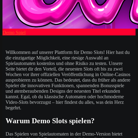
Demo Spiel
Willkommen auf unserer Plattform für Demo Slots! Hier hast du
die einzigartige Möglichkeit, eine riesige Auswahl an
Spielautomaten kostenlos und ohne Risiko zu testen. Unsere
Seite bietet dir den Vorteil, die neuesten Slots oft bis zu zwei
Wochen vor ihrer offiziellen Veröffentlichung in Online-Casinos
ausprobieren zu können. Das bedeutet, dass du früher als andere
Spieler die innovativen Funktionen, spannenden Bonusspiele
und atemberaubenden Designs der neuesten Titel erkunden
kannst. Egal, ob du klassische Automaten oder hochmoderne
Video-Slots bevorzugst – hier findest du alles, was dein Herz
begehrt.
Warum Demo Slots spielen?
Das Spielen von Spielautomaten in der Demo-Version bietet