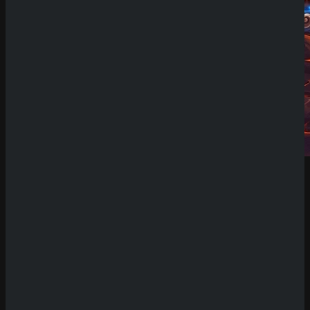
Demo Spiel
Willkommen auf unserer Plattform für Demo
Slots! Hier hast du die einzigartige Möglichkeit,
eine riesige Auswahl an Spielautomaten
kostenlos und ohne Risiko zu testen. Unsere
Seite bietet dir den Vorteil, die neuesten Slots
oft bis zu zwei Wochen vor ihrer offiziellen
Veröffentlichung in Online-Casinos
ausprobieren zu können. Das bedeutet, dass du
früher als andere Spieler die innovativen