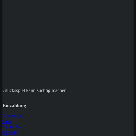
Save my name, email, and website in this
browser for the next time I comment.
Glücksspiel kann süchtig machen.
Einzahlung
Mastercard
Visa
Apple Pay
Paysafe