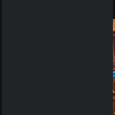
Demo Spiel