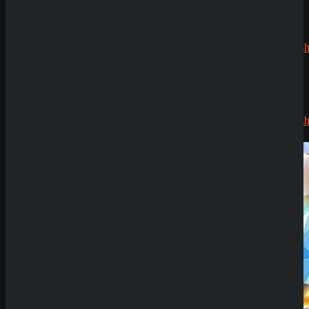
zu 2.500€
Having issues with
Cosmic Comet Chase
?
Silizi
zu
CryptoRush
200% bis
zu 2.500€
Robert99
Submit
zu
Sicher dir einen 100% Bonus bis 500€ und spiele
CryptoRush
Cosmic Comet Chase
200% bis
Try Our Featured Games
zu 2.500€
News
SpinEmpire Casino
Review
8. Januar 2026
SpinBetter Casino
Review
22. Dezember
2025
Neue Slots im
Dezember 2025