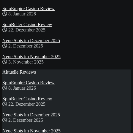
SpinEmpire Casino Review
8. Januar 2026
SpinBetter Casino Review
22. Dezember 2025
Neue Slots im Dezember 2025
2. Dezember 2025
Neue Slots im November 2025
3. November 2025
Aktuelle Reviews
SpinEmpire Casino Review
8. Januar 2026
SpinBetter Casino Review
22. Dezember 2025
Neue Slots im Dezember 2025
2. Dezember 2025
Neue Slots im November 2025