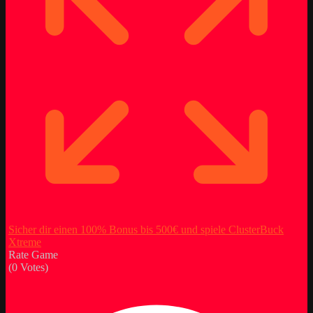
Sicher dir einen 100% Bonus bis 500€ und spiele ClusterBuck
Xtreme
Rate Game
(
0
Votes)