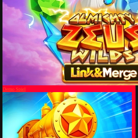
Demo Spiel