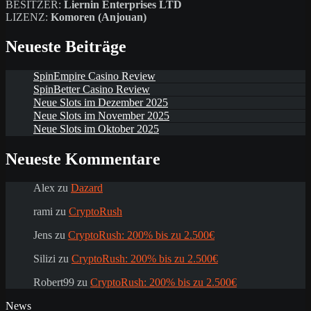
BESITZER:
Liernin Enterprises LTD
LIZENZ:
Komoren (Anjouan)
Neueste Beiträge
SpinEmpire Casino Review
SpinBetter Casino Review
Neue Slots im Dezember 2025
Neue Slots im November 2025
Neue Slots im Oktober 2025
Neueste Kommentare
Alex
zu
Dazard
rami
zu
CryptoRush
Jens
zu
CryptoRush: 200% bis zu 2.500€
Silizi
zu
CryptoRush: 200% bis zu 2.500€
Robert99
zu
CryptoRush: 200% bis zu 2.500€
News