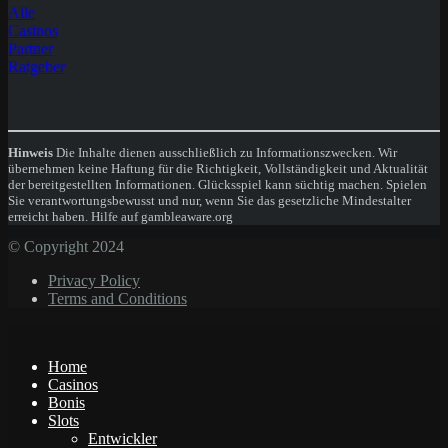
Alle
Casinos
Partner
Ratgeber
Hinweis
Die Inhalte dienen ausschließlich zu Informationszwecken. Wir
übernehmen keine Haftung für die Richtigkeit, Vollständigkeit und Aktualität
der bereitgestellten Informationen. Glücksspiel kann süchtig machen. Spielen
Sie verantwortungsbewusst und nur, wenn Sie das gesetzliche Mindestalter
erreicht haben. Hilfe auf gambleaware.org
© Copyright 2024
Privacy Policy
Terms and Conditions
Home
Casinos
Bonis
Slots
Entwickler