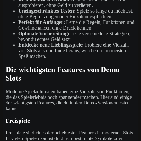
ausprobieren, ohne Geld zu verlieren.
Uneingeschränktes Testen:
Spiele so lange du möchtest,
ohne Begrenzungen oder Einzahlungspflichten.
Perfekt für Anfänger:
Lerne die Regeln, Funktionen und
Gewinnchancen ohne Druck kennen.
Optimale Vorbereitung:
Teste verschiedene Strategien,
bevor du echtes Geld setzt.
Entdecke neue Lieblingsspiele:
Probiere eine Vielzahl
von Slots aus und finde heraus, welche dir am meisten
Spaß machen.
Die wichtigsten Features von Demo
Slots
Moderne Spielautomaten haben eine Vielzahl von Funktionen,
die das Spielerlebnis noch spannender machen. Hier sind einige
der wichtigsten Features, die du in den Demo-Versionen testen
kannst:
Freispiele
Freispiele sind eines der beliebtesten Features in modernen Slots.
In vielen Spielen kannst du durch bestimmte Symbole oder