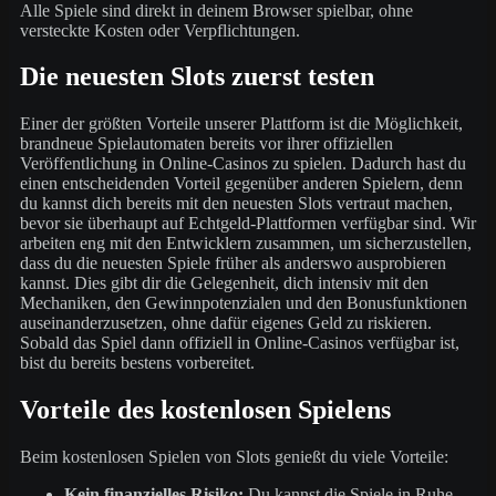
Alle Spiele sind direkt in deinem Browser spielbar, ohne
versteckte Kosten oder Verpflichtungen.
Die neuesten Slots zuerst testen
Einer der größten Vorteile unserer Plattform ist die Möglichkeit,
brandneue Spielautomaten bereits vor ihrer offiziellen
Veröffentlichung in Online-Casinos zu spielen. Dadurch hast du
einen entscheidenden Vorteil gegenüber anderen Spielern, denn
du kannst dich bereits mit den neuesten Slots vertraut machen,
bevor sie überhaupt auf Echtgeld-Plattformen verfügbar sind. Wir
arbeiten eng mit den Entwicklern zusammen, um sicherzustellen,
dass du die neuesten Spiele früher als anderswo ausprobieren
kannst. Dies gibt dir die Gelegenheit, dich intensiv mit den
Mechaniken, den Gewinnpotenzialen und den Bonusfunktionen
auseinanderzusetzen, ohne dafür eigenes Geld zu riskieren.
Sobald das Spiel dann offiziell in Online-Casinos verfügbar ist,
bist du bereits bestens vorbereitet.
Vorteile des kostenlosen Spielens
Beim kostenlosen Spielen von Slots genießt du viele Vorteile:
Kein finanzielles Risiko:
Du kannst die Spiele in Ruhe