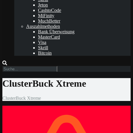
Jeton
CashtoCode
MiFinity
MuchBetter
Auszahlmethoden
Bank Überweisung
MasterCard
Visa
Skrill
Bitcoin
ClusterBuck Xtreme
ClusterBuck Xtreme