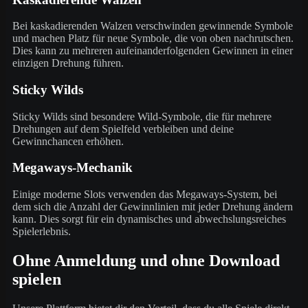
Bei kaskadierenden Walzen verschwinden gewinnende Symbole
und machen Platz für neue Symbole, die von oben nachrutschen.
Dies kann zu mehreren aufeinanderfolgenden Gewinnen in einer
einzigen Drehung führen.
Sticky Wilds
Sticky Wilds sind besondere Wild-Symbole, die für mehrere
Drehungen auf dem Spielfeld verbleiben und deine
Gewinnchancen erhöhen.
Megaways-Mechanik
Einige moderne Slots verwenden das Megaways-System, bei
dem sich die Anzahl der Gewinnlinien mit jeder Drehung ändern
kann. Dies sorgt für ein dynamisches und abwechslungsreiches
Spielerlebnis.
Ohne Anmeldung und ohne Download
spielen