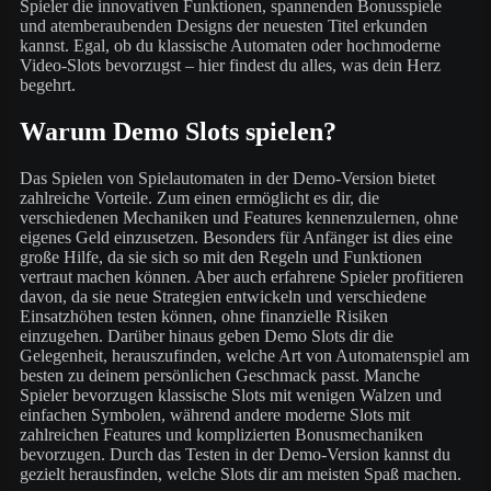
Spieler die innovativen Funktionen, spannenden Bonusspiele
und atemberaubenden Designs der neuesten Titel erkunden
kannst. Egal, ob du klassische Automaten oder hochmoderne
Video-Slots bevorzugst – hier findest du alles, was dein Herz
begehrt.
Warum Demo Slots spielen?
Das Spielen von Spielautomaten in der Demo-Version bietet
zahlreiche Vorteile. Zum einen ermöglicht es dir, die
verschiedenen Mechaniken und Features kennenzulernen, ohne
eigenes Geld einzusetzen. Besonders für Anfänger ist dies eine
große Hilfe, da sie sich so mit den Regeln und Funktionen
vertraut machen können. Aber auch erfahrene Spieler profitieren
davon, da sie neue Strategien entwickeln und verschiedene
Einsatzhöhen testen können, ohne finanzielle Risiken
einzugehen. Darüber hinaus geben Demo Slots dir die
Gelegenheit, herauszufinden, welche Art von Automatenspiel am
besten zu deinem persönlichen Geschmack passt. Manche
Spieler bevorzugen klassische Slots mit wenigen Walzen und
einfachen Symbolen, während andere moderne Slots mit
zahlreichen Features und komplizierten Bonusmechaniken
bevorzugen. Durch das Testen in der Demo-Version kannst du
gezielt herausfinden, welche Slots dir am meisten Spaß machen.