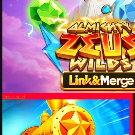
Demo Spiel