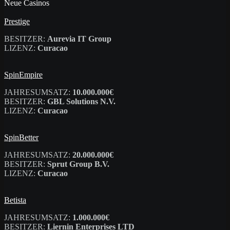
Neue Casinos
Prestige
BESITZER:
Aurevia IT Group
LIZENZ:
Curacao
SpinEmpire
JAHRESUMSATZ:
10.000.000€
BESITZER:
GBL Solutions N.V.
LIZENZ:
Curacao
SpinBetter
JAHRESUMSATZ:
20.000.000€
BESITZER:
Sprut Group B.V.
LIZENZ:
Curacao
Betista
JAHRESUMSATZ:
1.000.000€
BESITZER:
Liernin Enterprises LTD