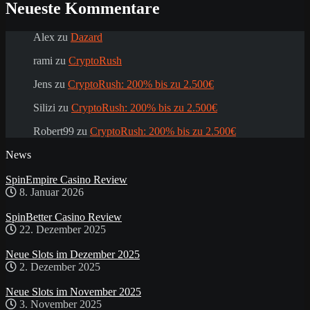
Neueste Kommentare
Alex
zu
Dazard
rami
zu
CryptoRush
Jens
zu
CryptoRush: 200% bis zu 2.500€
Silizi
zu
CryptoRush: 200% bis zu 2.500€
Robert99
zu
CryptoRush: 200% bis zu 2.500€
News
SpinEmpire Casino Review
8. Januar 2026
SpinBetter Casino Review
22. Dezember 2025
Neue Slots im Dezember 2025
2. Dezember 2025
Neue Slots im November 2025
3. November 2025