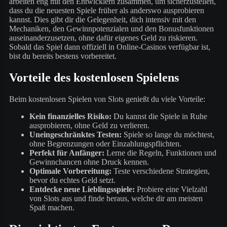
arbeiten eng mit den Entwicklern zusammen, um sicherzustellen,
dass du die neuesten Spiele früher als anderswo ausprobieren
kannst. Dies gibt dir die Gelegenheit, dich intensiv mit den
Mechaniken, den Gewinnpotenzialen und den Bonusfunktionen
auseinanderzusetzen, ohne dafür eigenes Geld zu riskieren.
Sobald das Spiel dann offiziell in Online-Casinos verfügbar ist,
bist du bereits bestens vorbereitet.
Vorteile des kostenlosen Spielens
Beim kostenlosen Spielen von Slots genießt du viele Vorteile:
Kein finanzielles Risiko:
Du kannst die Spiele in Ruhe
ausprobieren, ohne Geld zu verlieren.
Uneingeschränktes Testen:
Spiele so lange du möchtest,
ohne Begrenzungen oder Einzahlungspflichten.
Perfekt für Anfänger:
Lerne die Regeln, Funktionen und
Gewinnchancen ohne Druck kennen.
Optimale Vorbereitung:
Teste verschiedene Strategien,
bevor du echtes Geld setzt.
Entdecke neue Lieblingsspiele:
Probiere eine Vielzahl
von Slots aus und finde heraus, welche dir am meisten
Spaß machen.