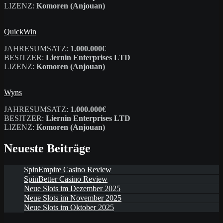
LIZENZ:
Komoren (Anjouan)
QuickWin
JAHRESUMSATZ:
1.000.000€
BESITZER:
Liernin Enterprises LTD
LIZENZ:
Komoren (Anjouan)
Wyns
JAHRESUMSATZ:
1.000.000€
BESITZER:
Liernin Enterprises LTD
LIZENZ:
Komoren (Anjouan)
Neueste Beiträge
SpinEmpire Casino Review
SpinBetter Casino Review
Neue Slots im Dezember 2025
Neue Slots im November 2025
Neue Slots im Oktober 2025