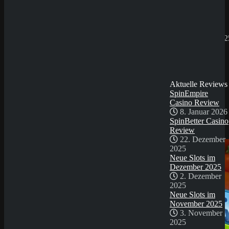
22. Dezember
2025
Neue Slots im
Dezember 2025
2. Dezember 202
Neue Slots im
November 2025
3. November
2025
Aktuelle Reviews
SpinEmpire
Casino Review
8. Januar 2026
SpinBetter Casino
Review
Demo Spiel
22. Dezember
2025
Neue Slots im
Dezember 2025
2. Dezember
2025
Neue Slots im
November 2025
3. November
2025