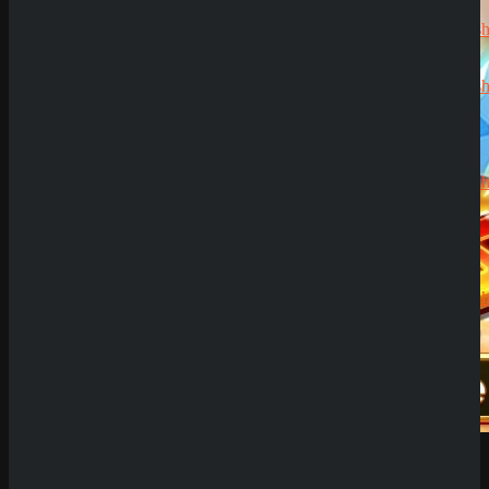
rami
zu
CryptoRus
Jens
zu
CryptoRush
200% bis
zu 2.500€
Silizi
zu
CryptoRush
200% bis
zu 2.500€
Robert99
zu
CryptoRush
200% bis
zu 2.500€
News
SpinEmpire Casino
Review
8. Januar 2026
Demo Spiel
SpinBetter Casino
Review