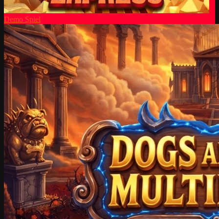
Demo Spiel