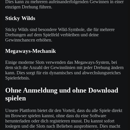
Dies kann zu mehreren aufeinanderfolgenden Gewinnen in einer
einzigen Drehung führen.
Sticky Wilds
Sticky Wilds sind besondere Wild-Symbole, die für mehrere
Drehungen auf dem Spielfeld verbleiben und deine
Gewinnchancen erhöhen.
Megaways-Mechanik
Einige moderne Slots verwenden das Megaways-System, bei
dem sich die Anzahl der Gewinnlinien mit jeder Drehung ändern
kann. Dies sorgt für ein dynamisches und abwechslungsreiches
Spielerlebnis.
Ohne Anmeldung und ohne Download
spielen
Unsere Plattform bietet dir den Vorteil, dass du alle Spiele direkt
im Browser spielen kannst, ohne dass du eine Software
herunterladen oder dich registrieren musst. Du kannst sofort
loslegen und die Slots nach Belieben ausprobieren. Dies macht