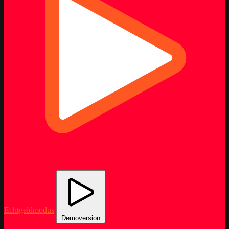
Echtgeldmodus
Demoversion