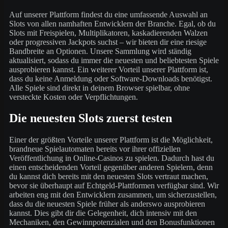
Auf unserer Plattform findest du eine umfassende Auswahl an
Slots von allen namhaften Entwicklern der Branche. Egal, ob du
Slots mit Freispielen, Multiplikatoren, kaskadierenden Walzen
oder progressiven Jackpots suchst – wir bieten dir eine riesige
Bandbreite an Optionen. Unsere Sammlung wird ständig
aktualisiert, sodass du immer die neuesten und beliebtesten Spiele
ausprobieren kannst. Ein weiterer Vorteil unserer Plattform ist,
dass du keine Anmeldung oder Software-Downloads benötigst.
Alle Spiele sind direkt in deinem Browser spielbar, ohne
versteckte Kosten oder Verpflichtungen.
Die neuesten Slots zuerst testen
Einer der größten Vorteile unserer Plattform ist die Möglichkeit,
brandneue Spielautomaten bereits vor ihrer offiziellen
Veröffentlichung in Online-Casinos zu spielen. Dadurch hast du
einen entscheidenden Vorteil gegenüber anderen Spielern, denn
du kannst dich bereits mit den neuesten Slots vertraut machen,
bevor sie überhaupt auf Echtgeld-Plattformen verfügbar sind. Wir
arbeiten eng mit den Entwicklern zusammen, um sicherzustellen,
dass du die neuesten Spiele früher als anderswo ausprobieren
kannst. Dies gibt dir die Gelegenheit, dich intensiv mit den
Mechaniken, den Gewinnpotenzialen und den Bonusfunktionen