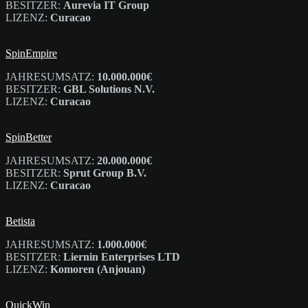
BESITZER:
Aurevia IT Group
LIZENZ:
Curacao
SpinEmpire
JAHRESUMSATZ:
10.000.000€
BESITZER:
GBL Solutions N.V.
LIZENZ:
Curacao
SpinBetter
JAHRESUMSATZ:
20.000.000€
BESITZER:
Sprut Group B.V.
LIZENZ:
Curacao
Betista
JAHRESUMSATZ:
1.000.000€
BESITZER:
Liernin Enterprises LTD
LIZENZ:
Komoren (Anjouan)
QuickWin