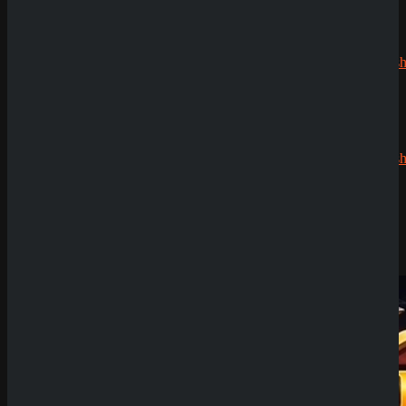
zu 2.500€
Silizi
zu
Echtgeldmodus
CryptoRush
Demoversion
200% bis
zu 2.500€
Having issues with
Chests of Cai Shen 2
?
Robert99
zu
CryptoRush
200% bis
zu 2.500€
Submit
Sicher dir einen 100% Bonus bis 500€ und spiele
News
Chests of Cai Shen 2
SpinEmpire Casino
Try Our Featured Games
Review
8. Januar 2026
SpinBetter Casino
Review
22. Dezember
2025
Neue Slots im
Dezember 2025