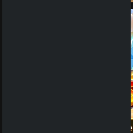
Demo Spiel