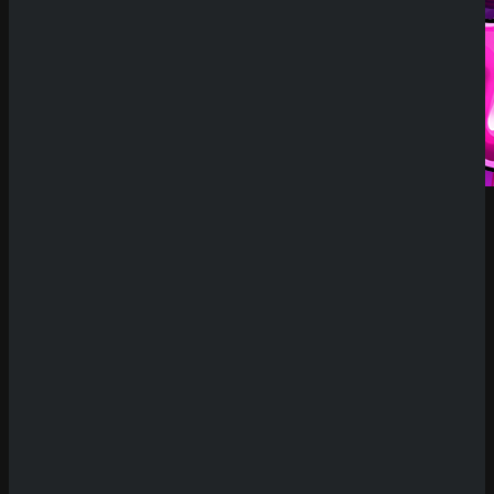
Demo Spiel
Willkommen auf unserer Plattform für Demo
Slots! Hier hast du die einzigartige Möglichkeit,
eine riesige Auswahl an Spielautomaten
kostenlos und ohne Risiko zu testen. Unsere
Seite bietet dir den Vorteil, die neuesten Slots
oft bis zu zwei Wochen vor ihrer offiziellen
Veröffentlichung in Online-Casinos
ausprobieren zu können. Das bedeutet, dass du
früher als andere Spieler die innovativen
Funktionen, spannenden Bonusspiele und
atemberaubenden Designs der neuesten Titel
erkunden kannst. Egal, ob du klassische