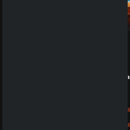
Dezember
2025
Neue
Slots im
November
2025
Neue
Slots im
Oktober
2025
Neueste
Kommenta
Alex
zu
Dazard
rami
zu
CryptoRus
Jens
zu
CryptoRush
200% bis