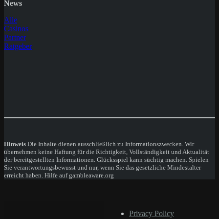
News
Alle
Casinos
Partner
Ratgeber
Hinweis
Die Inhalte dienen ausschließlich zu Informationszwecken. Wir
übernehmen keine Haftung für die Richtigkeit, Vollständigkeit und Aktualität
der bereitgestellten Informationen. Glücksspiel kann süchtig machen. Spielen
Sie verantwortungsbewusst und nur, wenn Sie das gesetzliche Mindestalter
erreicht haben. Hilfe auf gambleaware.org
© Copyright 2024
Privacy Policy