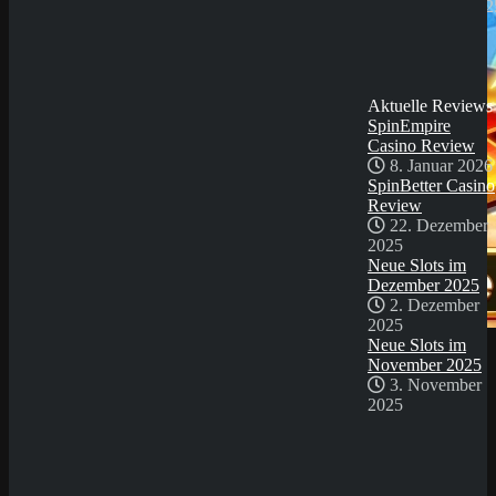
2. Dezember 202
Neue Slots im
November 2025
3. November
2025
Aktuelle Reviews
SpinEmpire
Casino Review
8. Januar 2026
SpinBetter Casino
Review
22. Dezember
2025
Neue Slots im
Dezember 2025
2. Dezember
2025
Demo Spiel
Neue Slots im
November 2025
3. November
2025