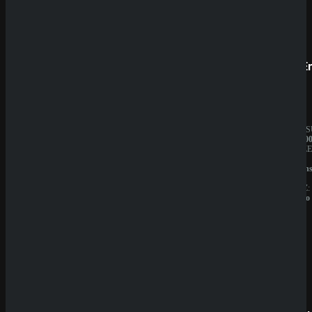
Prestige
SpinE
BESITZER:
JAHRES
Aurevia
10.000.0
IT
BESITZE
Group
GBL
LIZENZ:
Solution
Curacao
N.V.
LIZENZ:
Curacao