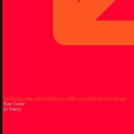
Sicher dir einen 100% Bonus bis 500€ und spiele Bounty Hunter
Rate Game
(
0
Votes)