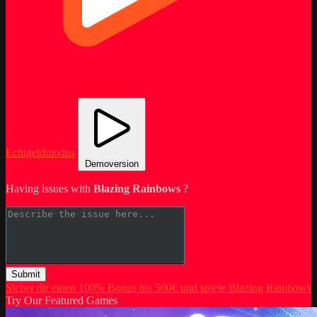
Echtgeldmodus
Demoversion
Having issues with
Blazing Rainbows
?
Submit
Sicher dir einen 100% Bonus bis 500€ und spiele Blazing Rainbows
Try Our Featured Games