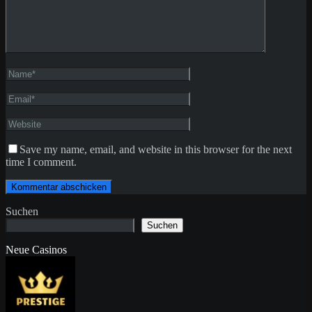
Save my name, email, and website in this browser for the next
time I comment.
Suchen
Suchen
Neue Casinos