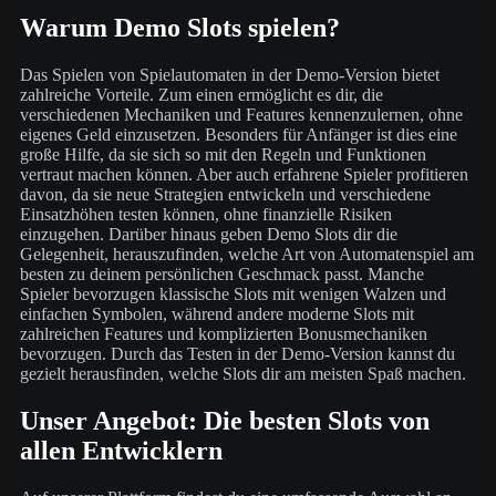
Warum Demo Slots spielen?
Das Spielen von Spielautomaten in der Demo-Version bietet
zahlreiche Vorteile. Zum einen ermöglicht es dir, die
verschiedenen Mechaniken und Features kennenzulernen, ohne
eigenes Geld einzusetzen. Besonders für Anfänger ist dies eine
große Hilfe, da sie sich so mit den Regeln und Funktionen
vertraut machen können. Aber auch erfahrene Spieler profitieren
davon, da sie neue Strategien entwickeln und verschiedene
Einsatzhöhen testen können, ohne finanzielle Risiken
einzugehen. Darüber hinaus geben Demo Slots dir die
Gelegenheit, herauszufinden, welche Art von Automatenspiel am
besten zu deinem persönlichen Geschmack passt. Manche
Spieler bevorzugen klassische Slots mit wenigen Walzen und
einfachen Symbolen, während andere moderne Slots mit
zahlreichen Features und komplizierten Bonusmechaniken
bevorzugen. Durch das Testen in der Demo-Version kannst du
gezielt herausfinden, welche Slots dir am meisten Spaß machen.
Unser Angebot: Die besten Slots von
allen Entwicklern