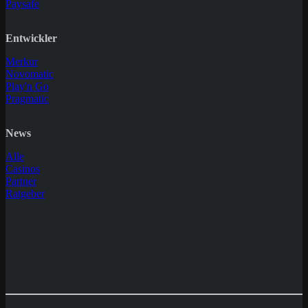
Paysafe
Entwickler
Merkur
Novomatic
Play'n Go
Pragmatic
News
Alle
Casinos
Partner
Ratgeber