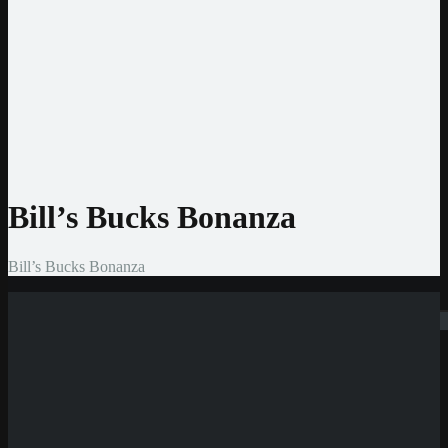
Jeton
CashtoCode
MiFinity
MuchBetter
Auszahlmethoden
Bank Überweisung
MasterCard
Visa
Skrill
Bitcoin
Bill’s Bucks Bonanza
Bill’s Bucks Bonanza
Suchen
Neue Casinos