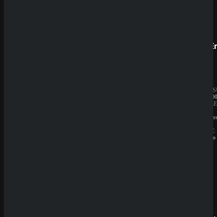
Prestige
SpinE
BESITZER:
JAHRES
Aurevia
10.000.0
IT
BESITZE
Group
GBL
LIZENZ:
Solution
Curacao
N.V.
LIZENZ:
Curacao