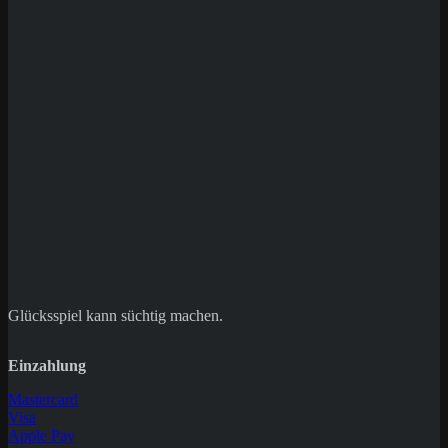
Save my name, email, and website in this
browser for the next time I comment.
Glücksspiel kann süchtig machen.
Einzahlung
Mastercard
Visa
Apple Pay