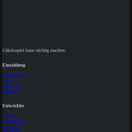
browser for the next time I comment.
Glücksspiel kann süchtig machen.
Einzahlung
Mastercard
Visa
Apple Pay
Paysafe
Entwickler
Merkur
Novomatic
Play'n Go
Pragmatic