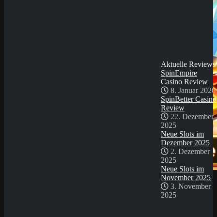
Neue Slots im
Dezember 2025
2. Dezember 202
Neue Slots im
November 2025
3. November
2025
Aktuelle Reviews
SpinEmpire
Casino Review
8. Januar 2026
SpinBetter Casino
Review
22. Dezember
2025
Neue Slots im
Dezember 2025
2. Dezember
2025
Neue Slots im
Demo Spiel
November 2025
3. November
2025