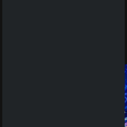
Demo Spiel