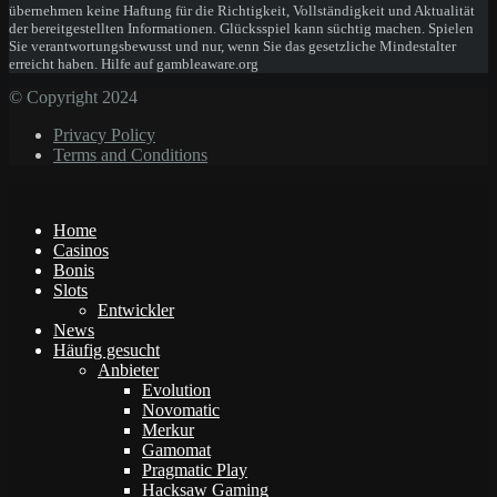
übernehmen keine Haftung für die Richtigkeit, Vollständigkeit und Aktualität
der bereitgestellten Informationen. Glücksspiel kann süchtig machen. Spielen
Sie verantwortungsbewusst und nur, wenn Sie das gesetzliche Mindestalter
erreicht haben. Hilfe auf gambleaware.org
© Copyright 2024
Privacy Policy
Terms and Conditions
Home
Casinos
Bonis
Slots
Entwickler
News
Häufig gesucht
Anbieter
Evolution
Novomatic
Merkur
Gamomat
Pragmatic Play
Hacksaw Gaming