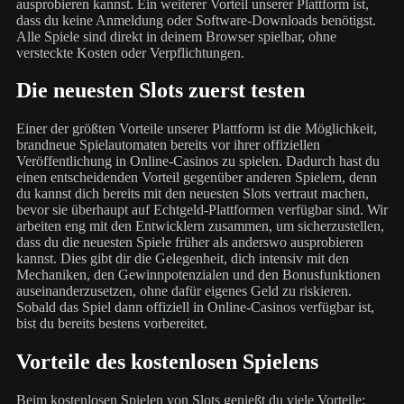
ausprobieren kannst. Ein weiterer Vorteil unserer Plattform ist,
dass du keine Anmeldung oder Software-Downloads benötigst.
Alle Spiele sind direkt in deinem Browser spielbar, ohne
versteckte Kosten oder Verpflichtungen.
Die neuesten Slots zuerst testen
Einer der größten Vorteile unserer Plattform ist die Möglichkeit,
brandneue Spielautomaten bereits vor ihrer offiziellen
Veröffentlichung in Online-Casinos zu spielen. Dadurch hast du
einen entscheidenden Vorteil gegenüber anderen Spielern, denn
du kannst dich bereits mit den neuesten Slots vertraut machen,
bevor sie überhaupt auf Echtgeld-Plattformen verfügbar sind. Wir
arbeiten eng mit den Entwicklern zusammen, um sicherzustellen,
dass du die neuesten Spiele früher als anderswo ausprobieren
kannst. Dies gibt dir die Gelegenheit, dich intensiv mit den
Mechaniken, den Gewinnpotenzialen und den Bonusfunktionen
auseinanderzusetzen, ohne dafür eigenes Geld zu riskieren.
Sobald das Spiel dann offiziell in Online-Casinos verfügbar ist,
bist du bereits bestens vorbereitet.
Vorteile des kostenlosen Spielens
Beim kostenlosen Spielen von Slots genießt du viele Vorteile: