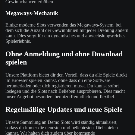
Gewinnchancen erhöhen.
Megaways-Mechanik
Einige moderne Slots verwenden das Megaways-System, bei
dem sich die Anzahl der Gewinnlinien mit jeder Drehung ändern
kann. Dies sorgt für ein dynamisches und abwechslungsreiches
Spielerlebnis.
Ohne Anmeldung und ohne Download
spielen
Unsere Plattform bietet dir den Vorteil, dass du alle Spiele direkt
im Browser spielen kannst, ohne dass du eine Software
herunterladen oder dich registrieren musst. Du kannst sofort
loslegen und die Slots nach Belieben ausprobieren. Dies macht
unser Angebot besonders benutzerfreundlich und flexibel.
Regelmäßige Updates und neue Spiele
Unsere Sammlung an Demo Slots wird ständig aktualisiert,
sodass du immer die neuesten und beliebtesten Titel spielen
kannst. Wir halten dich zudem über kommende