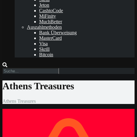
Jeton
CashtoCode
MiFinity
MuchBetter
Auszahlmethoden
Bank Überweisung
MasterCard
Visa
Skrill
Bitcoin
Athens Treasures
Athens Treasures