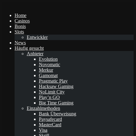
Home
Casinos
Bonis
Slots
Entwickler
News
Häufig gesucht
Anbieter
Evolution
Novomatic
Merkur
Gamomat
Pragmatic Play
Hacksaw Gaming
NoLimit City
Play’n GO
Big Time Gaming
Einzahlmethoden
Bank Überweisung
Paysafecard
MasterCard
Visa
Skrill