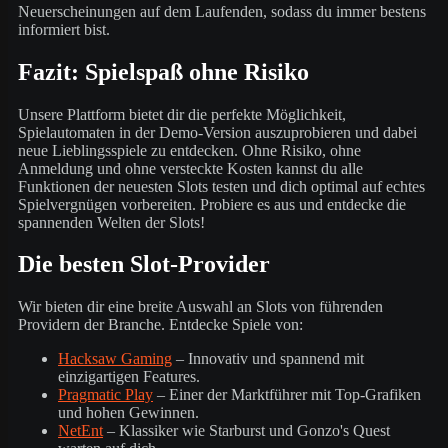
Neuerscheinungen auf dem Laufenden, sodass du immer bestens
informiert bist.
Fazit: Spielspaß ohne Risiko
Unsere Plattform bietet dir die perfekte Möglichkeit,
Spielautomaten in der Demo-Version auszuprobieren und dabei
neue Lieblingsspiele zu entdecken. Ohne Risiko, ohne
Anmeldung und ohne versteckte Kosten kannst du alle
Funktionen der neuesten Slots testen und dich optimal auf echtes
Spielvergnügen vorbereiten. Probiere es aus und entdecke die
spannenden Welten der Slots!
Die besten Slot-Provider
Wir bieten dir eine breite Auswahl an Slots von führenden
Providern der Branche. Entdecke Spiele von:
Hacksaw Gaming
– Innovativ und spannend mit
einzigartigen Features.
Pragmatic Play
– Einer der Marktführer mit Top-Grafiken
und hohen Gewinnen.
NetEnt
– Klassiker wie Starburst und Gonzo's Quest