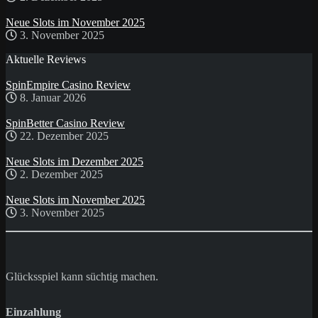
Neue Slots im November 2025
3. November 2025
Aktuelle Reviews
SpinEmpire Casino Review
8. Januar 2026
SpinBetter Casino Review
22. Dezember 2025
Neue Slots im Dezember 2025
2. Dezember 2025
Neue Slots im November 2025
3. November 2025
Glücksspiel kann süchtig machen.
Einzahlung