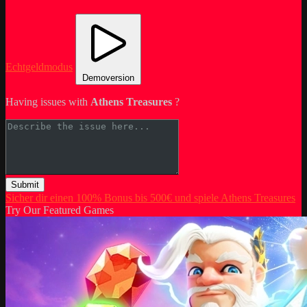
Echtgeldmodus
Demoversion
Having issues with
Athens Treasures
?
Submit
Sicher dir einen 100% Bonus bis 500€ und spiele Athens Treasures
Try Our Featured Games