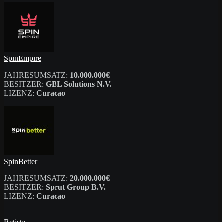
SpinEmpire
JAHRESUMSATZ:
10.000.000€
BESITZER:
GBL Solutions N.V.
LIZENZ:
Curacao
SpinBetter
JAHRESUMSATZ:
20.000.000€
BESITZER:
Sprut Group B.V.
LIZENZ:
Curacao
Betista