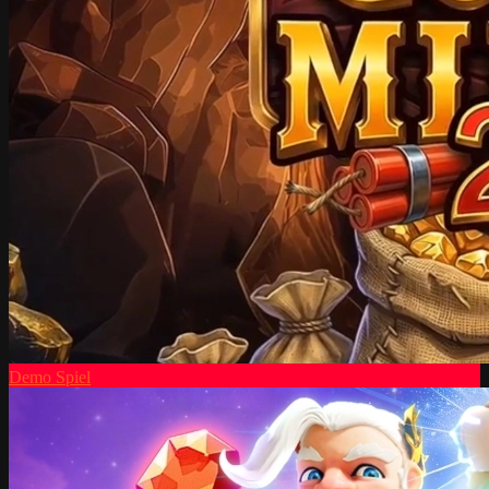
Demo Spiel