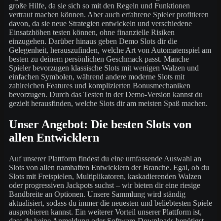
große Hilfe, da sie sich so mit den Regeln und Funktionen
vertraut machen können. Aber auch erfahrene Spieler profitieren
davon, da sie neue Strategien entwickeln und verschiedene
Einsatzhöhen testen können, ohne finanzielle Risiken
einzugehen. Darüber hinaus geben Demo Slots dir die
Gelegenheit, herauszufinden, welche Art von Automatenspiel am
besten zu deinem persönlichen Geschmack passt. Manche
Spieler bevorzugen klassische Slots mit wenigen Walzen und
einfachen Symbolen, während andere moderne Slots mit
zahlreichen Features und komplizierten Bonusmechaniken
bevorzugen. Durch das Testen in der Demo-Version kannst du
gezielt herausfinden, welche Slots dir am meisten Spaß machen.
Unser Angebot: Die besten Slots von
allen Entwicklern
Auf unserer Plattform findest du eine umfassende Auswahl an
Slots von allen namhaften Entwicklern der Branche. Egal, ob du
Slots mit Freispielen, Multiplikatoren, kaskadierenden Walzen
oder progressiven Jackpots suchst – wir bieten dir eine riesige
Bandbreite an Optionen. Unsere Sammlung wird ständig
aktualisiert, sodass du immer die neuesten und beliebtesten Spiele
ausprobieren kannst. Ein weiterer Vorteil unserer Plattform ist,
dass du keine Anmeldung oder Software-Downloads benötigst.