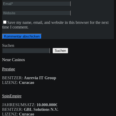
Save my name, email, and website in this browser for the next
time I comment.
Suchen
Suchen
Neue Casinos
Prestige
BESITZER:
Aurevia IT Group
LIZENZ:
Curacao
SpinEmpire
JAHRESUMSATZ:
10.000.000€
BESITZER:
GBL Solutions N.V.
LIZENZ:
Curacao