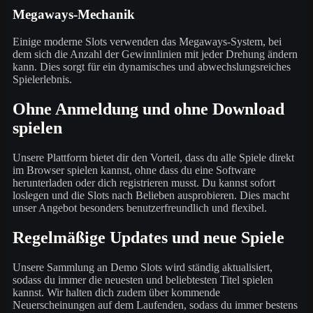
Megaways-Mechanik
Einige moderne Slots verwenden das Megaways-System, bei
dem sich die Anzahl der Gewinnlinien mit jeder Drehung ändern
kann. Dies sorgt für ein dynamisches und abwechslungsreiches
Spielerlebnis.
Ohne Anmeldung und ohne Download
spielen
Unsere Plattform bietet dir den Vorteil, dass du alle Spiele direkt
im Browser spielen kannst, ohne dass du eine Software
herunterladen oder dich registrieren musst. Du kannst sofort
loslegen und die Slots nach Belieben ausprobieren. Dies macht
unser Angebot besonders benutzerfreundlich und flexibel.
Regelmäßige Updates und neue Spiele
Unsere Sammlung an Demo Slots wird ständig aktualisiert,
sodass du immer die neuesten und beliebtesten Titel spielen
kannst. Wir halten dich zudem über kommende
Neuerscheinungen auf dem Laufenden, sodass du immer bestens