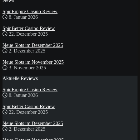
News
SpinEmpire Casino Review
8. Januar 2026
SpinBetter Casino Review
22. Dezember 2025
Neue Slots im Dezember 2025
2. Dezember 2025
Neue Slots im November 2025
3. November 2025
Aktuelle Reviews
SpinEmpire Casino Review
8. Januar 2026
SpinBetter Casino Review
22. Dezember 2025
Neue Slots im Dezember 2025
2. Dezember 2025