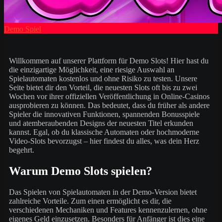
Demo Spiel
Willkommen auf unserer Plattform für Demo Slots! Hier hast du
die einzigartige Möglichkeit, eine riesige Auswahl an
Spielautomaten kostenlos und ohne Risiko zu testen. Unsere
Seite bietet dir den Vorteil, die neuesten Slots oft bis zu zwei
Wochen vor ihrer offiziellen Veröffentlichung in Online-Casinos
ausprobieren zu können. Das bedeutet, dass du früher als andere
Spieler die innovativen Funktionen, spannenden Bonusspiele
und atemberaubenden Designs der neuesten Titel erkunden
kannst. Egal, ob du klassische Automaten oder hochmoderne
Video-Slots bevorzugst – hier findest du alles, was dein Herz
begehrt.
Warum Demo Slots spielen?
Das Spielen von Spielautomaten in der Demo-Version bietet
zahlreiche Vorteile. Zum einen ermöglicht es dir, die
verschiedenen Mechaniken und Features kennenzulernen, ohne
eigenes Geld einzusetzen. Besonders für Anfänger ist dies eine