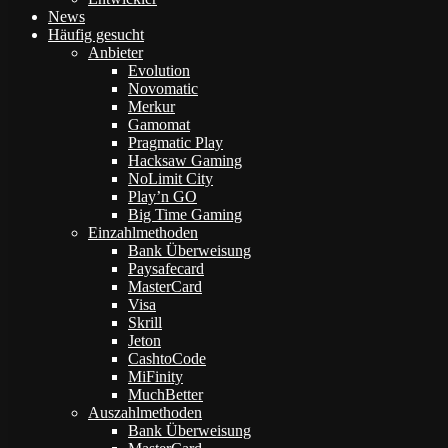
News
Häufig gesucht
Anbieter
Evolution
Novomatic
Merkur
Gamomat
Pragmatic Play
Hacksaw Gaming
NoLimit City
Play’n GO
Big Time Gaming
Einzahlmethoden
Bank Überweisung
Paysafecard
MasterCard
Visa
Skrill
Jeton
CashtoCode
MiFinity
MuchBetter
Auszahlmethoden
Bank Überweisung