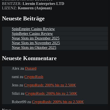
BESITZER:
Liernin Enterprises LTD
LIZENZ:
Komoren (Anjouan)
Neueste Beiträge
SpinEmpire Casino Review
SpinBetter Casino Review
Neue Slots im Dezember 2025
Neue Slots im November 2025
Neue Slots im Oktober 2025
Neueste Kommentare
Alex
zu
Dazard
rami
zu
CryptoRush
Jens
zu
CryptoRush: 200% bis zu 2.500€
Silizi
zu
CryptoRush: 200% bis zu 2.500€
Robert99
zu
CryptoRush: 200% bis zu 2.500€