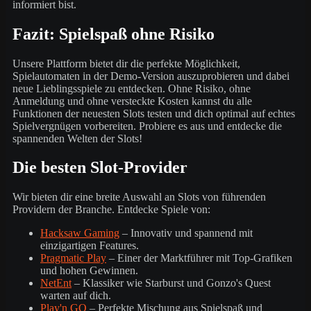
informiert bist.
Fazit: Spielspaß ohne Risiko
Unsere Plattform bietet dir die perfekte Möglichkeit,
Spielautomaten in der Demo-Version auszuprobieren und dabei
neue Lieblingsspiele zu entdecken. Ohne Risiko, ohne
Anmeldung und ohne versteckte Kosten kannst du alle
Funktionen der neuesten Slots testen und dich optimal auf echtes
Spielvergnügen vorbereiten. Probiere es aus und entdecke die
spannenden Welten der Slots!
Die besten Slot-Provider
Wir bieten dir eine breite Auswahl an Slots von führenden
Providern der Branche. Entdecke Spiele von:
Hacksaw Gaming
– Innovativ und spannend mit
einzigartigen Features.
Pragmatic Play
– Einer der Marktführer mit Top-Grafiken
und hohen Gewinnen.
NetEnt
– Klassiker wie Starburst und Gonzo's Quest
warten auf dich.
Play'n GO
– Perfekte Mischung aus Spielspaß und