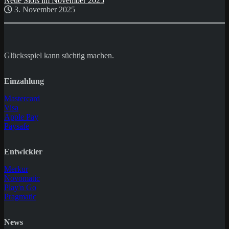
Neue Slots im November 2025
3. November 2025
Glücksspiel kann süchtig machen.
Einzahlung
Mastercard
Visa
Apple Pay
Paysafe
Entwickler
Merkur
Novomatic
Play'n Go
Pragmatic
News