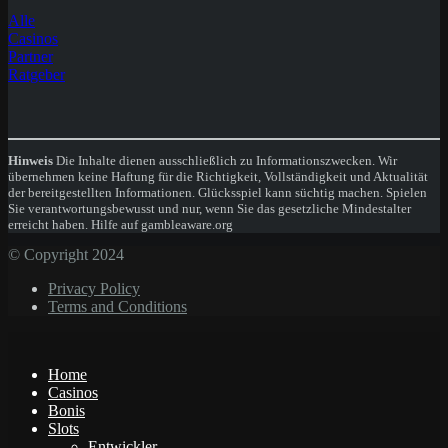
Alle
Casinos
Partner
Ratgeber
Hinweis
Die Inhalte dienen ausschließlich zu Informationszwecken. Wir
übernehmen keine Haftung für die Richtigkeit, Vollständigkeit und Aktualität
der bereitgestellten Informationen. Glücksspiel kann süchtig machen. Spielen
Sie verantwortungsbewusst und nur, wenn Sie das gesetzliche Mindestalter
erreicht haben. Hilfe auf gambleaware.org
© Copyright 2024
Privacy Policy
Terms and Conditions
Home
Casinos
Bonis
Slots
Entwickler