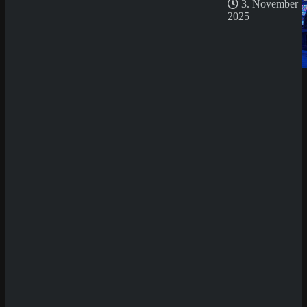
3. November
2025
Demo Spiel
Willkommen auf unserer Plattform für Demo
Slots! Hier hast du die einzigartige Möglichkeit,
eine riesige Auswahl an Spielautomaten
kostenlos und ohne Risiko zu testen. Unsere
Seite bietet dir den Vorteil, die neuesten Slots
oft bis zu zwei Wochen vor ihrer offiziellen
Veröffentlichung in Online-Casinos
ausprobieren zu können. Das bedeutet, dass du
früher als andere Spieler die innovativen
Funktionen, spannenden Bonusspiele und
atemberaubenden Designs der neuesten Titel
erkunden kannst. Egal, ob du klassische
Automaten oder hochmoderne Video-Slots
bevorzugst – hier findest du alles, was dein
Herz begehrt.