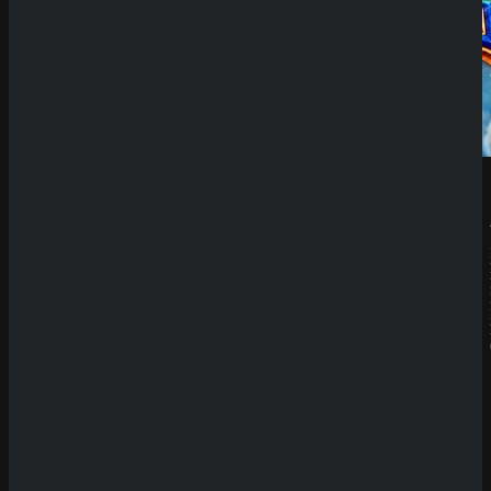
Neueste
Beiträge