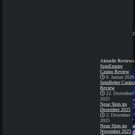
SpinBetter Casino
Review
22. Dezember
2025
Neue Slots im
Dezember 2025
2. Dezember 202
Neue Slots im
November 2025
3. November
2025
Aktuelle Reviews
Demo Spiel
SpinEmpire
Casino Review
8. Januar 2026
SpinBetter Casino
Review
22. Dezember
2025
Neue Slots im
Dezember 2025
2. Dezember
2025
Neue Slots im
November 2025