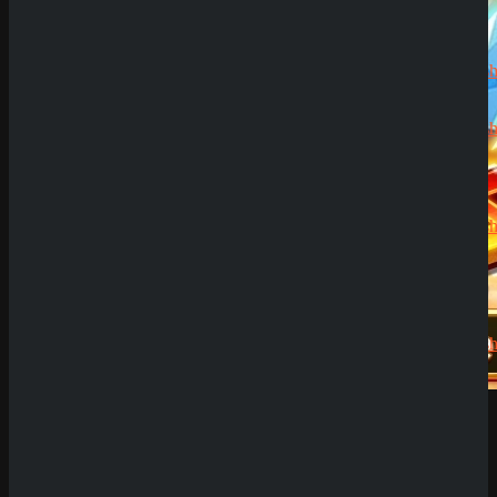
Dazard
rami
zu
CryptoRus
Jens
zu
CryptoRush
200% bis
zu 2.500€
Silizi
zu
CryptoRush
200% bis
zu 2.500€
Robert99
zu
CryptoRush
200% bis
zu 2.500€
Demo Spiel
News
SpinEmpire Casino
Review
8. Januar 2026