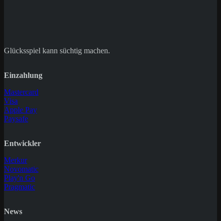
Glücksspiel kann süchtig machen.
Einzahlung
Mastercard
Visa
Apple Pay
Paysafe
Entwickler
Merkur
Novomatic
Play'n Go
Pragmatic
News