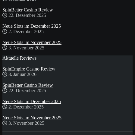
SpinBetter Casino Review
22. Dezember 2025
Neue Slots im Dezember 2025
2. Dezember 2025
Neue Slots im November 2025
3. November 2025
Aktuelle Reviews
SpinEmpire Casino Review
8. Januar 2026
SpinBetter Casino Review
22. Dezember 2025
Neue Slots im Dezember 2025
2. Dezember 2025
Neue Slots im November 2025
3. November 2025