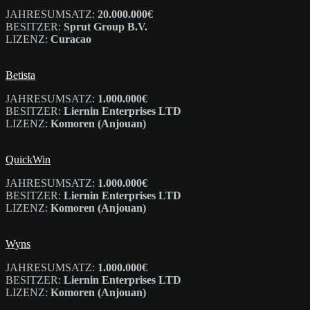
JAHRESUMSATZ:
20.000.000€
BESITZER:
Sprut Group B.V.
LIZENZ:
Curacao
Betista
JAHRESUMSATZ:
1.000.000€
BESITZER:
Liernin Enterprises LTD
LIZENZ:
Komoren (Anjouan)
QuickWin
JAHRESUMSATZ:
1.000.000€
BESITZER:
Liernin Enterprises LTD
LIZENZ:
Komoren (Anjouan)
Wyns
JAHRESUMSATZ:
1.000.000€
BESITZER:
Liernin Enterprises LTD
LIZENZ:
Komoren (Anjouan)