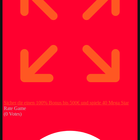
Sicher dir einen 100% Bonus bis 500€ und spiele 40 Mega Star
Rate Game
(
0
Votes)