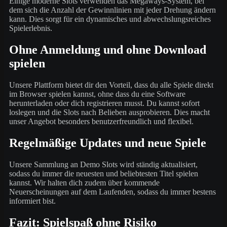
Einige moderne Slots verwenden das Megaways-System, bei
dem sich die Anzahl der Gewinnlinien mit jeder Drehung ändern
kann. Dies sorgt für ein dynamisches und abwechslungsreiches
Spielerlebnis.
Ohne Anmeldung und ohne Download
spielen
Unsere Plattform bietet dir den Vorteil, dass du alle Spiele direkt
im Browser spielen kannst, ohne dass du eine Software
herunterladen oder dich registrieren musst. Du kannst sofort
loslegen und die Slots nach Belieben ausprobieren. Dies macht
unser Angebot besonders benutzerfreundlich und flexibel.
Regelmäßige Updates und neue Spiele
Unsere Sammlung an Demo Slots wird ständig aktualisiert,
sodass du immer die neuesten und beliebtesten Titel spielen
kannst. Wir halten dich zudem über kommende
Neuerscheinungen auf dem Laufenden, sodass du immer bestens
informiert bist.
Fazit: Spielspaß ohne Risiko