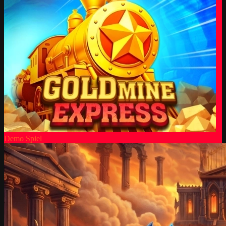
Demo Spiel