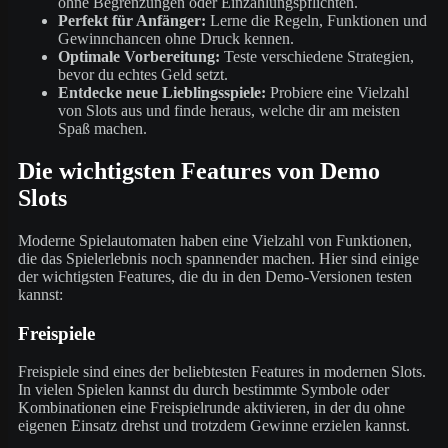
ohne Begrenzungen oder Einzahlungspflichten.
Perfekt für Anfänger:
Lerne die Regeln, Funktionen und
Gewinnchancen ohne Druck kennen.
Optimale Vorbereitung:
Teste verschiedene Strategien,
bevor du echtes Geld setzt.
Entdecke neue Lieblingsspiele:
Probiere eine Vielzahl
von Slots aus und finde heraus, welche dir am meisten
Spaß machen.
Die wichtigsten Features von Demo
Slots
Moderne Spielautomaten haben eine Vielzahl von Funktionen,
die das Spielerlebnis noch spannender machen. Hier sind einige
der wichtigsten Features, die du in den Demo-Versionen testen
kannst:
Freispiele
Freispiele sind eines der beliebtesten Features in modernen Slots.
In vielen Spielen kannst du durch bestimmte Symbole oder
Kombinationen eine Freispielrunde aktivieren, in der du ohne
eigenen Einsatz drehst und trotzdem Gewinne erzielen kannst.