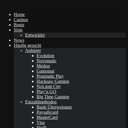
Home
Casinos
Bonis
Slots
Entwickler
News
Häufig gesucht
Anbieter
Evolution
Novomatic
Merkur
Gamomat
Pragmatic Play
Hacksaw Gaming
NoLimit City
Play’n GO
Big Time Gaming
Einzahlmethoden
Bank Überweisung
Paysafecard
MasterCard
Visa
Skrill