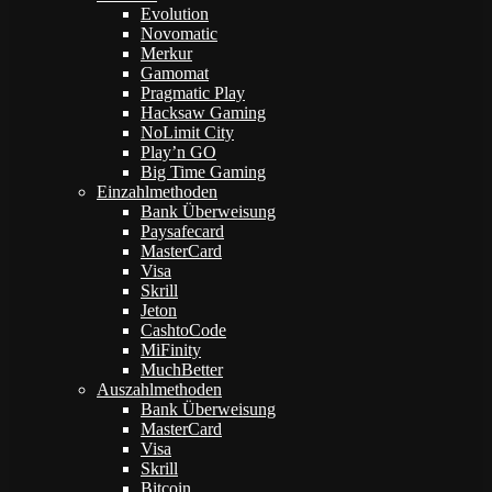
Evolution
Novomatic
Merkur
Gamomat
Pragmatic Play
Hacksaw Gaming
NoLimit City
Play’n GO
Big Time Gaming
Einzahlmethoden
Bank Überweisung
Paysafecard
MasterCard
Visa
Skrill
Jeton
CashtoCode
MiFinity
MuchBetter
Auszahlmethoden
Bank Überweisung
MasterCard
Visa
Skrill
Bitcoin