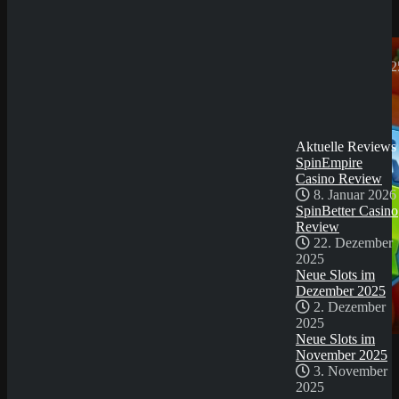
22. Dezember
2025
Demo Spiel
Neue Slots im
Dezember 2025
2. Dezember 202
Neue Slots im
November 2025
3. November
2025
Aktuelle Reviews
SpinEmpire
Casino Review
8. Januar 2026
SpinBetter Casino
Review
22. Dezember
2025
Neue Slots im
Dezember 2025
2. Dezember
2025
Neue Slots im
Demo Spiel
November 2025
3. November
2025