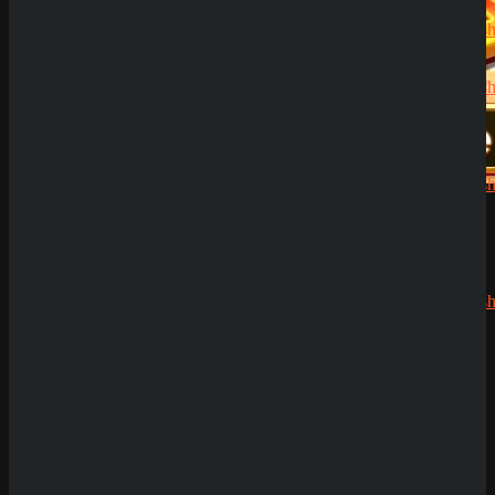
rami
zu
CryptoRus
Jens
zu
CryptoRush
200% bis
zu 2.500€
Silizi
zu
CryptoRush
Demo Spiel
200% bis
zu 2.500€
Robert99
zu
CryptoRush
200% bis
zu 2.500€
News
SpinEmpire Casino
Review
8. Januar 2026
SpinBetter Casino
Review