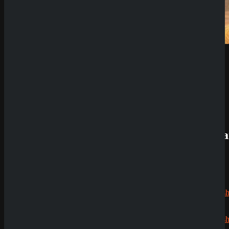
Dezember
2025
Neue
Slots im
November
2025
Neue
Slots im
Oktober
2025
Neueste
Kommenta
Alex
zu
Dazard
rami
zu
CryptoRus
Jens
zu
CryptoRush
200% bis