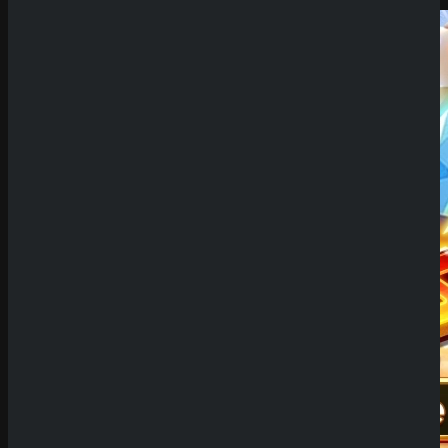
Demo Spiel