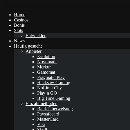
Home
Casinos
Bonis
Slots
Entwickler
News
Häufig gesucht
Anbieter
Evolution
Novomatic
Merkur
Gamomat
Pragmatic Play
Hacksaw Gaming
NoLimit City
Play’n GO
Big Time Gaming
Einzahlmethoden
Bank Überweisung
Paysafecard
MasterCard
Visa
Skrill